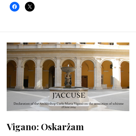
Vigano: Oskarżam