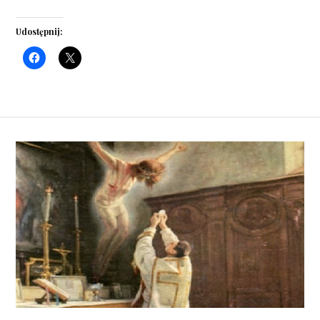
Udostępnij: