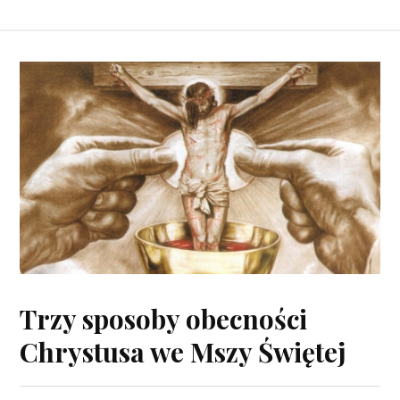
Trzy sposoby obecności
Chrystusa we Mszy Świętej