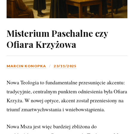
Misterium Paschalne czy
Ofiara Krzyżowa
MARCIN KONOPKA
23/11/2025
Nowa Teologia to fundamentalne przesunięcie akcentu:
tradycyjnie, centralnym punktem odniesienia była Ofiara
Krzyża. W nowej optyce, akcent został przeniesiony na
triumf zmartwychwstania i wniebowstąpienia.
Nowa Msza jest więc bardziej zbliżona do