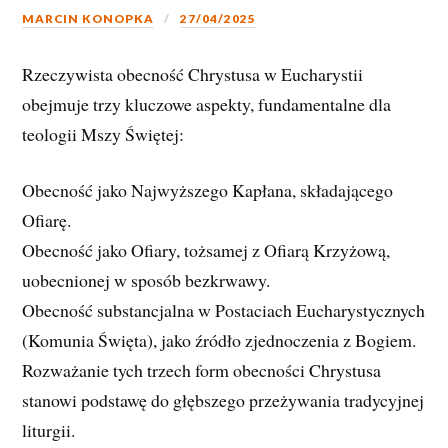
MARCIN KONOPKA
27/04/2025
Rzeczywista obecność Chrystusa w Eucharystii
obejmuje trzy kluczowe aspekty, fundamentalne dla
teologii Mszy Świętej:
Obecność jako Najwyższego Kapłana, składającego
Ofiarę.
Obecność jako Ofiary, tożsamej z Ofiarą Krzyżową,
uobecnionej w sposób bezkrwawy.
Obecność substancjalna w Postaciach Eucharystycznych
(Komunia Święta), jako źródło zjednoczenia z Bogiem.
Rozważanie tych trzech form obecności Chrystusa
stanowi podstawę do głębszego przeżywania tradycyjnej
liturgii.