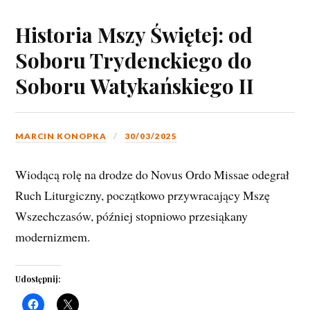
Historia Mszy Świętej: od
Soboru Trydenckiego do
Soboru Watykańskiego II
MARCIN KONOPKA
30/03/2025
Wiodącą rolę na drodze do Novus Ordo Missae odegrał
Ruch Liturgiczny, początkowo przywracający Mszę
Wszechczasów, później stopniowo przesiąkany
modernizmem.
Udostępnij: