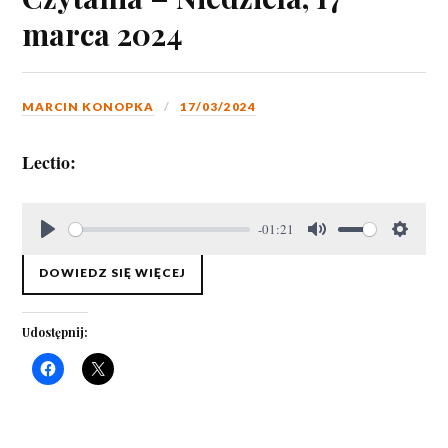
marca 2024
MARCIN KONOPKA
17/03/2024
Lectio:
-01:21
DOWIEDZ SIĘ WIĘCEJ
Udostępnij: