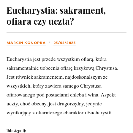
Eucharystia: sakrament,
ofiara czy uczta?
MARCIN KONOPKA
05/04/2025
Eucharystia jest przede wszystkim ofiarą, która
sakramentalnie uobecnia ofiarę krzyżową Chrystusa.
Jest również sakramentem, najdoskonalszym ze
wszystkich, który zawiera samego Chrystusa
ofiarowanego pod postaciami chleba i wina. Aspekt
uczty, choć obecny, jest drugorzędny, jedynie
wynikający z ofiarniczego charakteru Eucharystii.
Udostępnij: