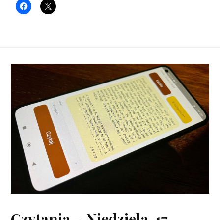
Czytania – Niedziela, 17