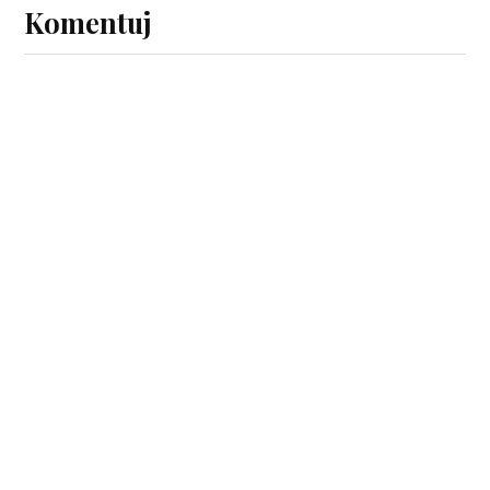
Komentuj