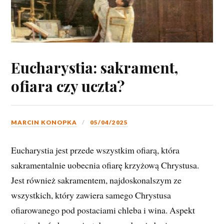
Eucharystia: sakrament,
ofiara czy uczta?
MARCIN KONOPKA
05/04/2025
Eucharystia jest przede wszystkim ofiarą, która
sakramentalnie uobecnia ofiarę krzyżową Chrystusa.
Jest również sakramentem, najdoskonalszym ze
wszystkich, który zawiera samego Chrystusa
ofiarowanego pod postaciami chleba i wina. Aspekt